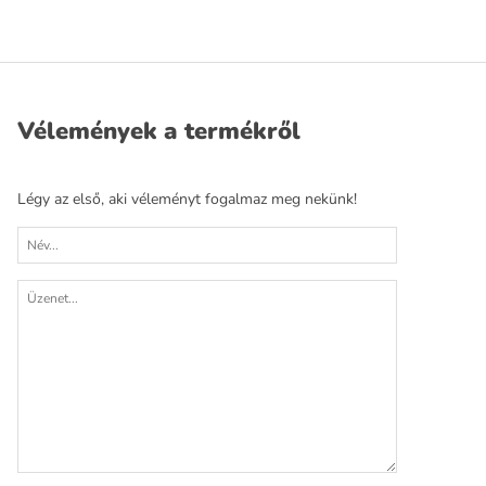
Vélemények a termékről
Légy az első, aki véleményt fogalmaz meg nekünk!