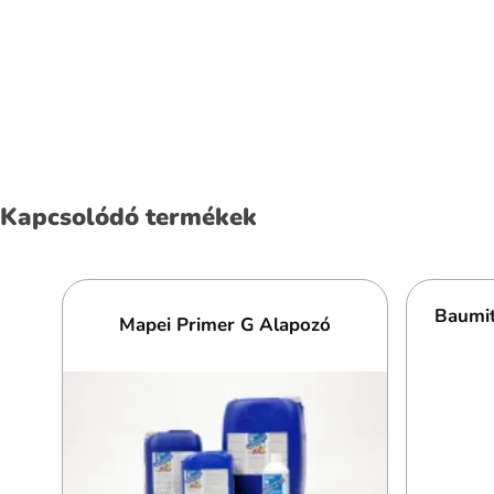
Kapcsolódó termékek
Baumit
Mapei Primer G Alapozó