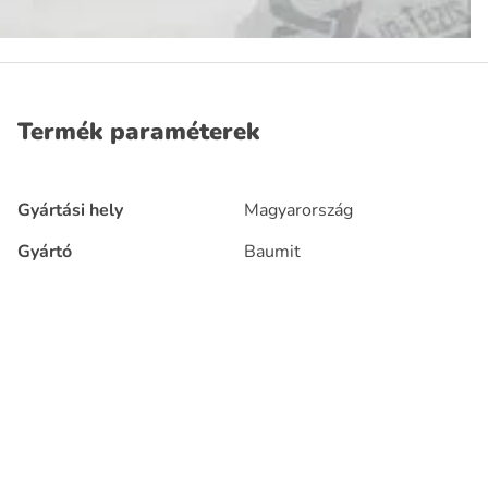
Termék paraméterek
Gyártási hely
Magyarország
Gyártó
Baumit