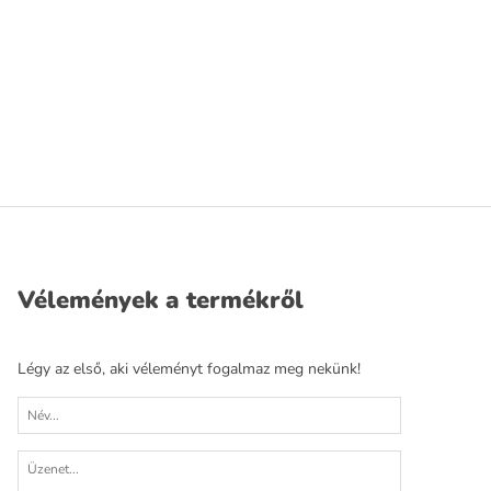
Vélemények a termékről
Légy az első, aki véleményt fogalmaz meg nekünk!