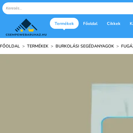
Termékek
Főoldal
Cikkek
K
FŐOLDAL
>
TERMÉKEK
>
BURKOLÁSI SEGÉDANYAGOK
>
FUGÁ