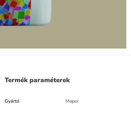
Termék paraméterek
Gyártó
Mapei