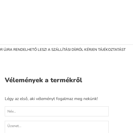
 ÚJRA RENDELHETŐ LESZ! A SZÁLLÍTÁSI DÍJRÓL KÉRJEN TÁJÉKOZTATÁST
Vélemények a termékről
Légy az első, aki véleményt fogalmaz meg nekünk!