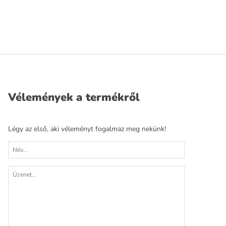
Vélemények a termékről
Légy az első, aki véleményt fogalmaz meg nekünk!