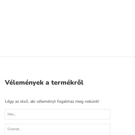
Vélemények a termékről
Légy az első, aki véleményt fogalmaz meg nekünk!