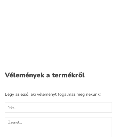
Vélemények a termékről
Légy az első, aki véleményt fogalmaz meg nekünk!