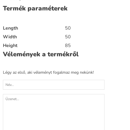
Termék paraméterek
Length
50
Width
50
Height
85
Vélemények a termékről
Légy az első, aki véleményt fogalmaz meg nekünk!