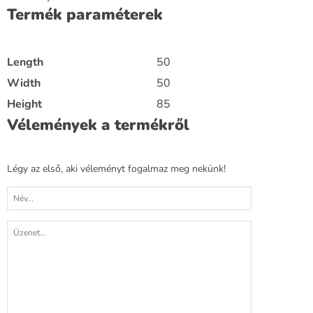
Termék paraméterek
Length
50
Width
50
Height
85
Vélemények a termékről
Légy az első, aki véleményt fogalmaz meg nekünk!