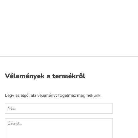
Vélemények a termékről
Légy az első, aki véleményt fogalmaz meg nekünk!