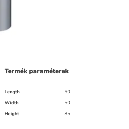
Termék paraméterek
Length
50
Width
50
Height
85