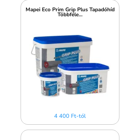
Mapei Eco Prim Grip Plus Tapadóhíd
Többféle...
4 400 Ft-tól