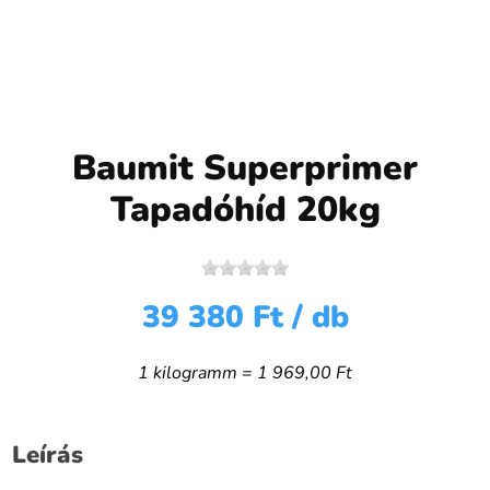
Baumit Superprimer
Tapadóhíd 20kg
39 380 Ft
/ db
1 kilogramm = 1 969,00 Ft
Leírás