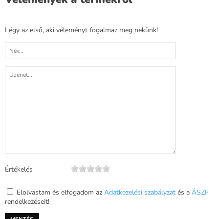
Légy az első, aki véleményt fogalmaz meg nekünk!
Értékelés
Elolvastam és elfogadom az
Adatkezelési szabályzat
és a
ÁSZF
rendelkezéseit!