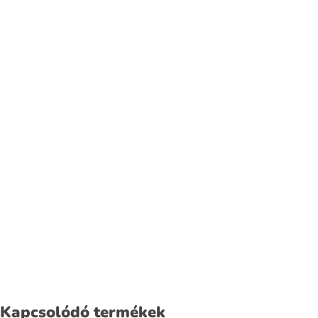
Kapcsolódó termékek