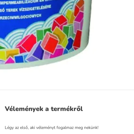
Vélemények a termékről
Légy az első, aki véleményt fogalmaz meg nekünk!