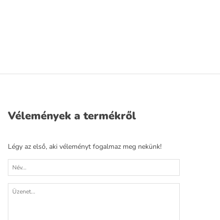
Vélemények a termékről
Légy az első, aki véleményt fogalmaz meg nekünk!