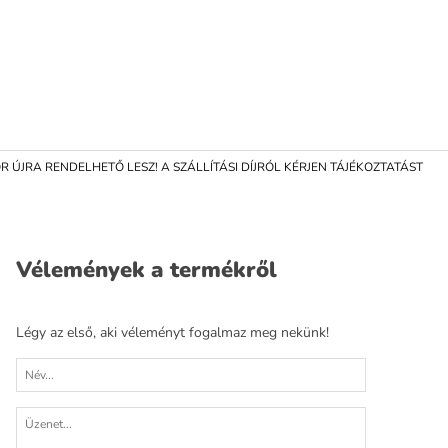
 ÚJRA RENDELHETŐ LESZ! A SZÁLLÍTÁSI DÍJRÓL KÉRJEN TÁJÉKOZTATÁST
Vélemények a termékről
Légy az első, aki véleményt fogalmaz meg nekünk!